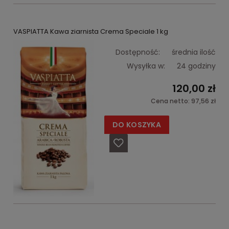
VASPIATTA Kawa ziarnista Crema Speciale 1 kg
Dostępność:
średnia ilość
Wysyłka w:
24 godziny
120,00 zł
Cena netto:
97,56 zł
DO KOSZYKA