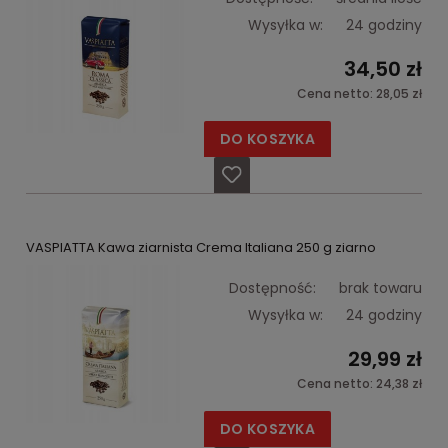
Wysyłka w:
24 godziny
34,50 zł
Cena netto:
28,05 zł
DO KOSZYKA
VASPIATTA Kawa ziarnista Crema Italiana 250 g ziarno
Dostępność:
brak towaru
Wysyłka w:
24 godziny
29,99 zł
Cena netto:
24,38 zł
DO KOSZYKA