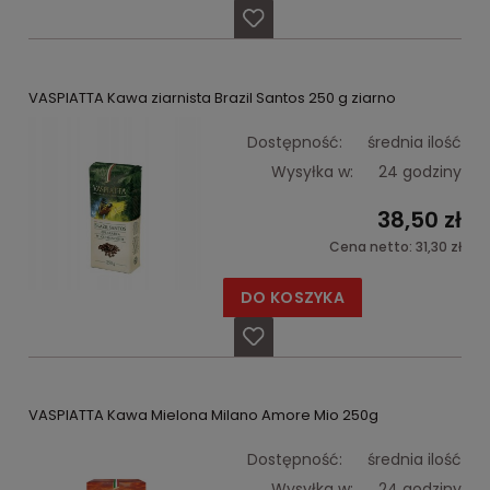
VASPIATTA Kawa ziarnista Brazil Santos 250 g ziarno
Dostępność:
średnia ilość
Wysyłka w:
24 godziny
38,50 zł
Cena netto:
31,30 zł
DO KOSZYKA
VASPIATTA Kawa Mielona Milano Amore Mio 250g
Dostępność:
średnia ilość
Wysyłka w:
24 godziny