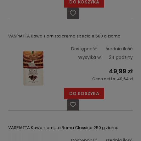
DO KOSZYKA
VASPIATTA Kawa ziarnista crema speciale 500 g ziarno
Dostępność:
średnia ilość
Wysyłka w:
24 godziny
49,99 zł
Cena netto:
40,64 zł
DO KOSZYKA
VASPIATTA Kawa ziarnista Roma Classica 250 g ziarno
Dostępność:
średnia ilość