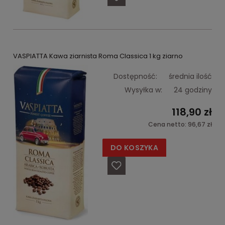
VASPIATTA Kawa ziarnista Roma Classica 1 kg ziarno
Dostępność:
średnia ilość
Wysyłka w:
24 godziny
118,90 zł
Cena netto:
96,67 zł
DO KOSZYKA