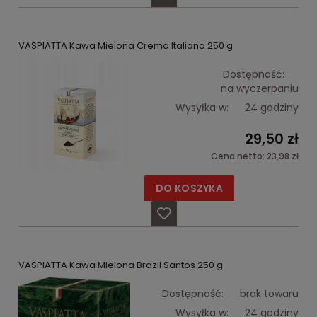
VASPIATTA Kawa Mielona Crema Italiana 250 g
Dostępność:
na wyczerpaniu
Wysyłka w:
24 godziny
29,50 zł
Cena netto:
23,98 zł
DO KOSZYKA
VASPIATTA Kawa Mielona Brazil Santos 250 g
Dostępność:
brak towaru
Wysyłka w:
24 godziny