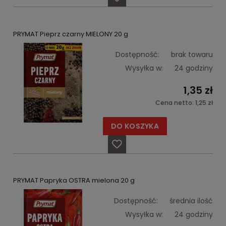
PRYMAT Pieprz czarny MIELONY 20 g
Dostępność:
brak towaru
Wysyłka w:
24 godziny
1,35 zł
Cena netto:
1,25 zł
DO KOSZYKA
PRYMAT Papryka OSTRA mielona 20 g
Dostępność:
średnia ilość
Wysyłka w:
24 godziny