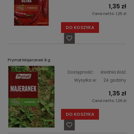
1,35 zł
Cena netto:
1,25 zł
DO KOSZYKA
Prymat Majeranek 8 g
Dostępność:
średnia ilość
Wysyłka w:
24 godziny
1,35 zł
Cena netto:
1,29 zł
DO KOSZYKA