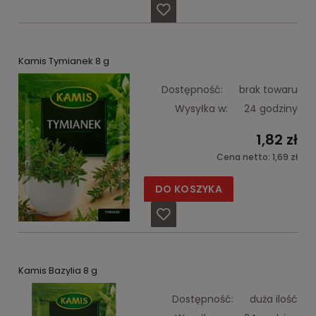
Kamis Tymianek 8 g
Dostępność:
brak towaru
Wysyłka w:
24 godziny
1,82 zł
Cena netto:
1,69 zł
DO KOSZYKA
Kamis Bazylia 8 g
Dostępność:
duża ilość