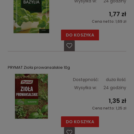
Wysyłka w:
24 godziny
1,77 zł
Cena netto:
1,69 zł
DO KOSZYKA
PRYMAT Zioła prowansalskie 10g
Dostępność:
duża ilość
Wysyłka w:
24 godziny
1,35 zł
Cena netto:
1,25 zł
DO KOSZYKA