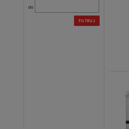
do
FILTRUJ