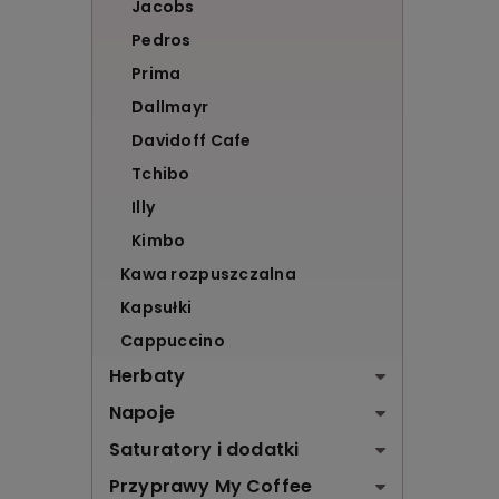
Jacobs
Pedros
Prima
Dallmayr
Davidoff Cafe
Tchibo
Illy
Kimbo
Kawa rozpuszczalna
Kapsułki
Cappuccino
Herbaty
Napoje
Saturatory i dodatki
Przyprawy My Coffee