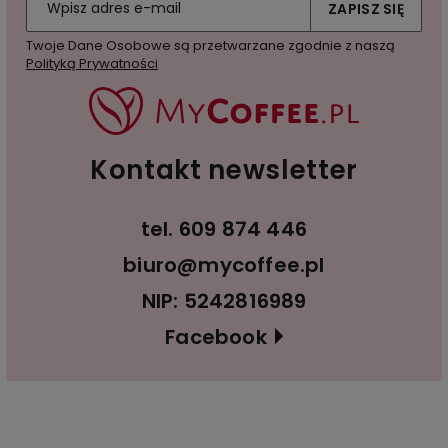
ZAPISZ SIĘ
Twoje Dane Osobowe są przetwarzane zgodnie z naszą
Polityką Prywatności
Kontakt newsletter
tel.
609 874 446
biuro@mycoffee.pl
NIP: 5242816989
Facebook