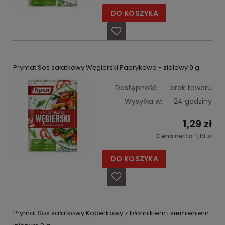
DO KOSZYKA
Prymat Sos sałatkowy Węgierski Paprykowo - ziołowy 9 g
Dostępność:
brak towaru
Wysyłka w:
24 godziny
1,29 zł
Cena netto:
1,19 zł
DO KOSZYKA
Prymat Sos sałatkowy Koperkowy z błonnikiem i siemieniem