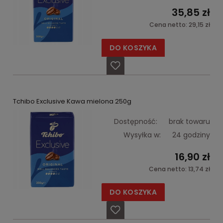
35,85 zł
Cena netto:
29,15 zł
DO KOSZYKA
Tchibo Exclusive Kawa mielona 250g
Dostępność:
brak towaru
Wysyłka w:
24 godziny
16,90 zł
Cena netto:
13,74 zł
DO KOSZYKA