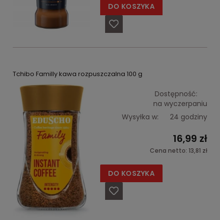
DO KOSZYKA
Tchibo Familly kawa rozpuszczalna 100 g
Dostępność:
na wyczerpaniu
Wysyłka w:
24 godziny
16,99 zł
Cena netto:
13,81 zł
DO KOSZYKA