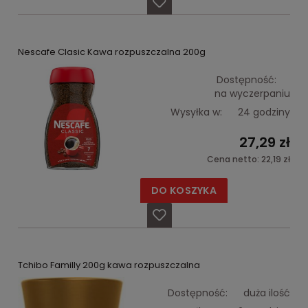
Nescafe Clasic Kawa rozpuszczalna 200g
Dostępność:
na wyczerpaniu
Wysyłka w:
24 godziny
27,29 zł
Cena netto:
22,19 zł
DO KOSZYKA
Tchibo Familly 200g kawa rozpuszczalna
Dostępność:
duża ilość