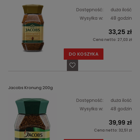
Dostępność:
duża ilość
Wysyłka w:
48 godzin
33,25 zł
Cena netto:
27,03 zł
DO KOSZYKA
Jacobs Kronung 200g
Dostępność:
duża ilość
Wysyłka w:
48 godzin
39,99 zł
Cena netto:
32,51 zł