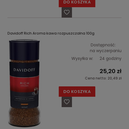
DO KOSZYKA
Davidoff Rich Aroma kawa rozpuszczalna 100g
Dostępność:
na wyczerpaniu
Wysyłka w:
24 godziny
25,20 zł
Cena netto:
20,49 zł
DO KOSZYKA