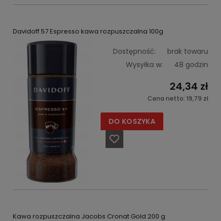
Davidoff 57 Espresso kawa rozpuszczalna 100g
Dostępność:
brak towaru
Wysyłka w:
48 godzin
24,34 zł
Cena netto:
19,79 zł
DO KOSZYKA
Kawa rozpuszczalna Jacobs Cronat Gold 200 g