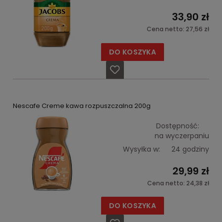
33,90 zł
Cena netto:
27,56 zł
DO KOSZYKA
Nescafe Creme kawa rozpuszczalna 200g
Dostępność:
na wyczerpaniu
Wysyłka w:
24 godziny
29,99 zł
Cena netto:
24,38 zł
DO KOSZYKA