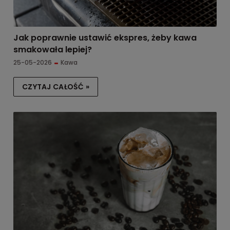
Jak poprawnie ustawić ekspres, żeby kawa
smakowała lepiej?
25-05-2026
Kawa
CZYTAJ CAŁOŚĆ »