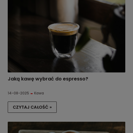
Jaką kawę wybrać do espresso?
14-08-2025
Kawa
CZYTAJ CAŁOŚĆ »