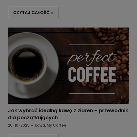
CZYTAJ CAŁOŚĆ »
Jak wybrać idealną kawę z ziaren – przewodnik
dla początkujących
20-10-2025
Kawa
,
My Coffee