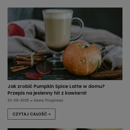
Jak zrobić Pumpkin Spice Latte w domu?
Przepis na jesienny hit z kawiarni!
22-09-2025
Kawa
,
Przyprawy
CZYTAJ CAŁOŚĆ »