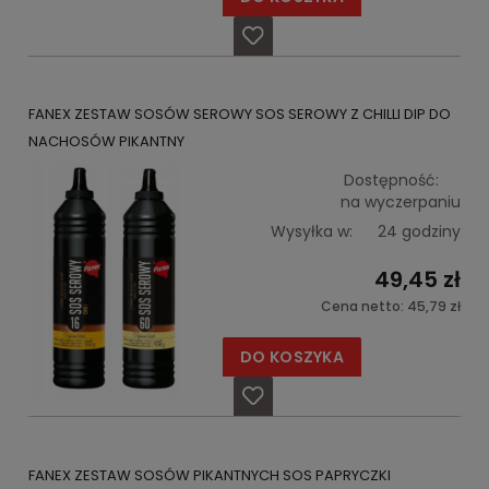
FANEX ZESTAW SOSÓW SEROWY SOS SEROWY Z CHILLI DIP DO
NACHOSÓW PIKANTNY
Dostępność:
na wyczerpaniu
Wysyłka w:
24 godziny
49,45 zł
Cena netto:
45,79 zł
DO KOSZYKA
FANEX ZESTAW SOSÓW PIKANTNYCH SOS PAPRYCZKI