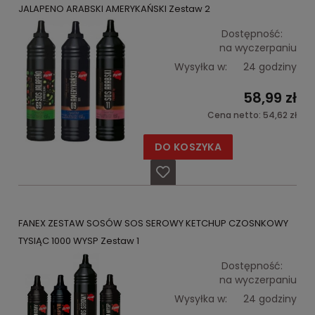
JALAPENO ARABSKI AMERYKAŃSKI Zestaw 2
Dostępność:
na wyczerpaniu
Wysyłka w:
24 godziny
58,99 zł
Cena netto:
54,62 zł
DO KOSZYKA
FANEX ZESTAW SOSÓW SOS SEROWY KETCHUP CZOSNKOWY
TYSIĄC 1000 WYSP Zestaw 1
Dostępność:
na wyczerpaniu
Wysyłka w:
24 godziny