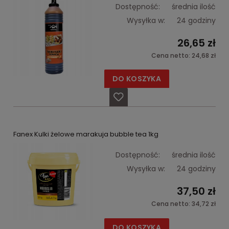
Dostępność:
średnia ilość
Wysyłka w:
24 godziny
26,65 zł
Cena netto:
24,68 zł
DO KOSZYKA
Fanex Kulki żelowe marakuja bubble tea 1kg
Dostępność:
średnia ilość
Wysyłka w:
24 godziny
37,50 zł
Cena netto:
34,72 zł
DO KOSZYKA