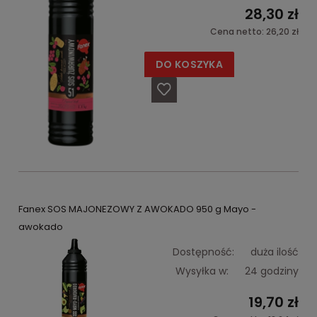
28,30 zł
Cena netto:
26,20 zł
DO KOSZYKA
Fanex SOS MAJONEZOWY Z AWOKADO 950 g Mayo -
awokado
Dostępność:
duża ilość
Wysyłka w:
24 godziny
19,70 zł