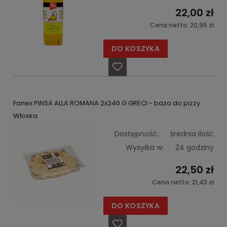
22,00 zł
Cena netto:
20,95 zł
DO KOSZYKA
Fanex PINSA ALLA ROMANA 2x240 G GRECI - baza do pizzy
Włoska
Dostępność:
średnia ilość
Wysyłka w:
24 godziny
22,50 zł
Cena netto:
21,43 zł
DO KOSZYKA