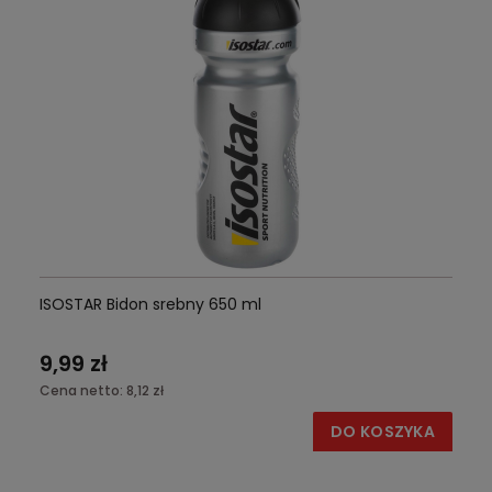
ISOSTAR Bidon srebny 650 ml
9,99 zł
Cena netto:
8,12 zł
DO KOSZYKA