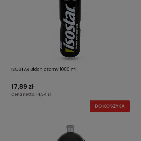
ISOSTAR Bidon czarny 1000 ml
17,89 zł
Cena netto:
14,54 zł
DO KOSZYKA