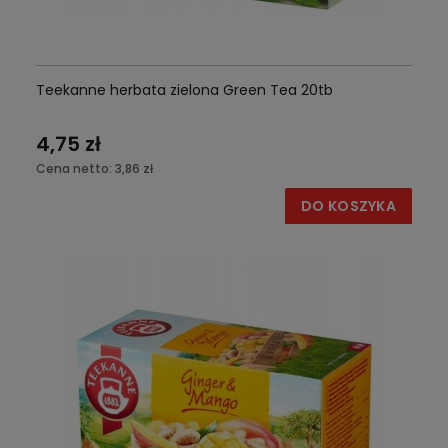
Teekanne herbata zielona Green Tea 20tb
4,75 zł
Cena netto:
3,86 zł
DO KOSZYKA