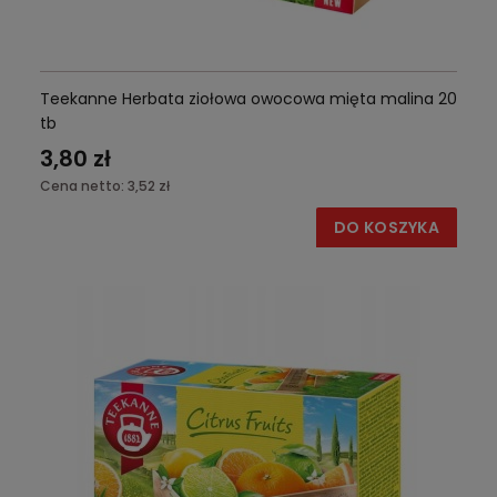
Teekanne Herbata ziołowa owocowa mięta malina 20
tb
3,80 zł
Cena netto:
3,52 zł
DO KOSZYKA