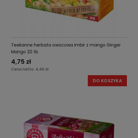
Teekanne herbata owocowa Imbir z mango Ginger
Mango 20 tb
4,75 zł
Cena netto:
4,40 zł
DO KOSZYKA