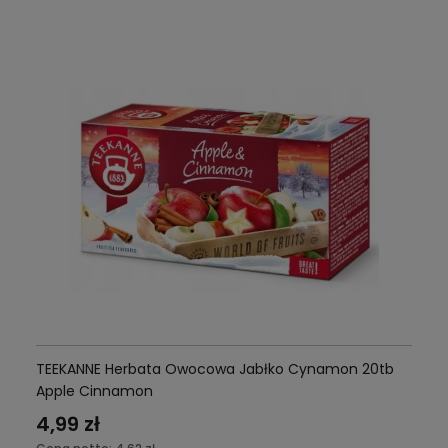
TEEKANNE Herbata Owocowa Jabłko Cynamon 20tb
Apple Cinnamon
4,99 zł