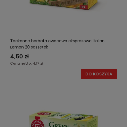
Teekanne herbata owocowa ekspresowa Italian
Lemon 20 saszetek
4,50 zł
Cena netto:
4,17 zł
DO KOSZYKA