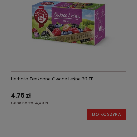
Herbata Teekanne Owoce Leśne 20 TB
4,75 zł
Cena netto:
4,40 zł
DO KOSZYKA