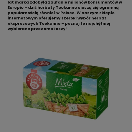
lat marka zdobyła zaufanie milionów konsumentów w
Europie – dziś herbaty Teekanne cieszą się ogromną
popularnością również w Polsce. W naszym sklepie
internetowym oferujemy szeroki wybór herbat
ekspresowych Teekanne – poznaj te najchętniej
wybierane przez smakoszy!