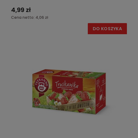
4,99 zł
Cena netto:
4,06 zł
DO KOSZYKA