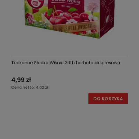
Teekanne Słodka Wiśnia 20tb herbata ekspresowa
4,99 zł
Cena netto:
4,62 zł
DO KOSZYKA