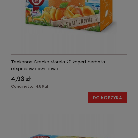
Teekanne Grecka Morela 20 kopert herbata
ekspresowa owocowa
4,93 zł
Cena netto:
4,56 zł
DO KOSZYKA