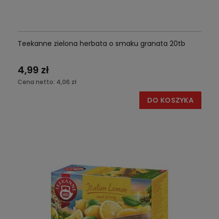
Teekanne zielona herbata o smaku granata 20tb
4,99 zł
Cena netto:
4,06 zł
DO KOSZYKA