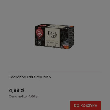
Teekanne Earl Grey 20tb
4,99 zł
Cena netto:
4,06 zł
DO KOSZYKA