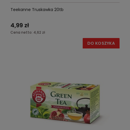
Teekanne Truskawka 20tb
4,99 zł
Cena netto:
4,62 zł
DO KOSZYKA