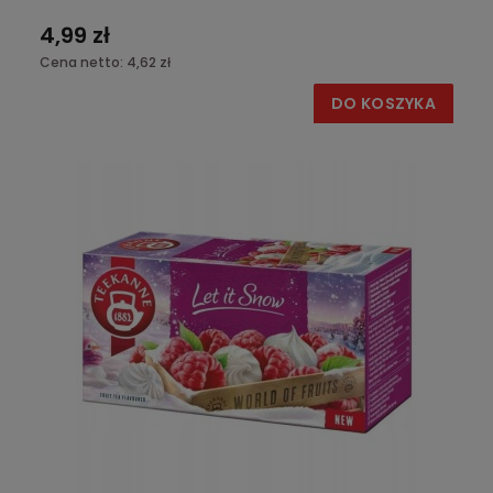
4,99 zł
Cena netto:
4,62 zł
DO KOSZYKA