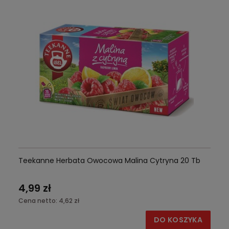
Teekanne Herbata Owocowa Malina Cytryna 20 Tb
4,99 zł
Cena netto:
4,62 zł
DO KOSZYKA