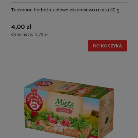
Teekanne Herbata ziołowa ekspresowa mięta 30 g
4,00 zł
Cena netto:
3,70 zł
DO KOSZYKA