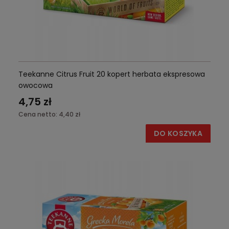
Teekanne Citrus Fruit 20 kopert herbata ekspresowa
owocowa
4,75 zł
Cena netto:
4,40 zł
DO KOSZYKA