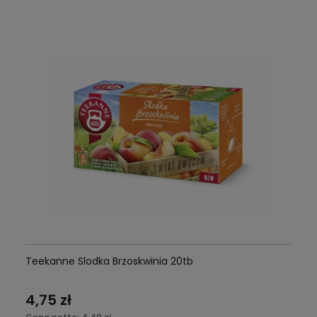
Teekanne Slodka Brzoskwinia 20tb
4,75 zł