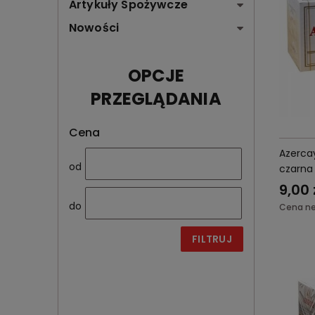
Artykuły Spożywcze
Nowości
OPCJE
PRZEGLĄDANIA
Cena
Azerca
od
czarna
9,00 
do
Cena ne
FILTRUJ